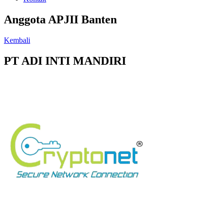
Anggota APJII Banten
Kembali
PT ADI INTI MANDIRI