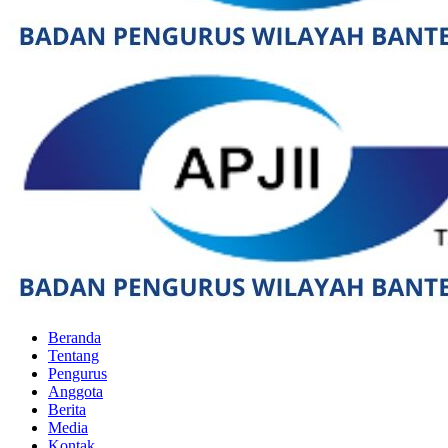
Beranda
Tentang
Pengurus
Anggota
Berita
Media
Kontak