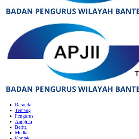
Beranda
Tentang
Pengurus
Anggota
Berita
Media
Kontak