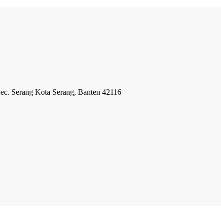
Kec. Serang Kota Serang, Banten 42116