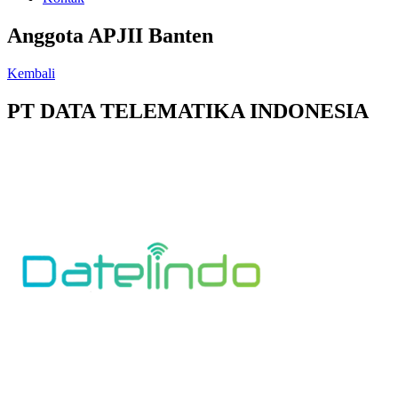
Anggota APJII Banten
Kembali
PT DATA TELEMATIKA INDONESIA