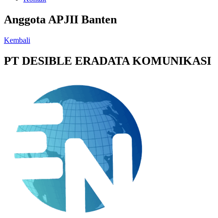
Anggota APJII Banten
Kembali
PT DESIBLE ERADATA KOMUNIKASI