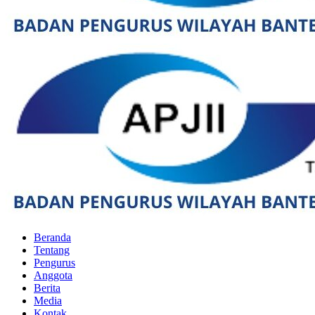
Beranda
Tentang
Pengurus
Anggota
Berita
Media
Kontak