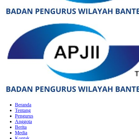
Beranda
Tentang
Pengurus
Anggota
Berita
Media
Kontak