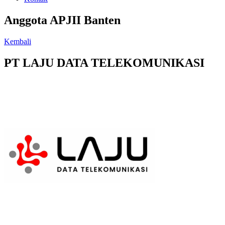
Anggota APJII Banten
Kembali
PT LAJU DATA TELEKOMUNIKASI