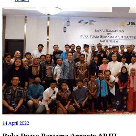
14 April 2022
Buka Puasa Bersama Anggota APJII