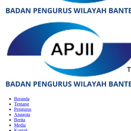
Beranda
Tentang
Pengurus
Anggota
Berita
Media
Kontak