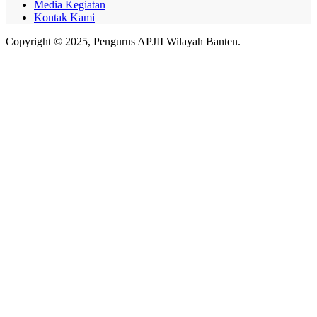
Media Kegiatan
Kontak Kami
Copyright © 2025, Pengurus APJII Wilayah Banten.