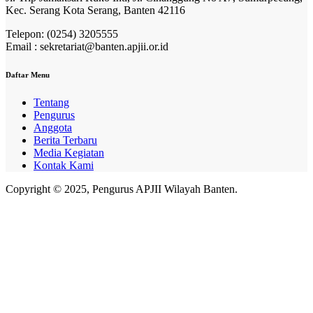
Kec. Serang Kota Serang, Banten 42116
Telepon: (0254) 3205555
Email : sekretariat@banten.apjii.or.id
Daftar Menu
Tentang
Pengurus
Anggota
Berita Terbaru
Media Kegiatan
Kontak Kami
Copyright © 2025, Pengurus APJII Wilayah Banten.