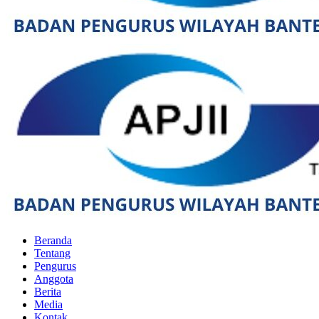
Beranda
Tentang
Pengurus
Anggota
Berita
Media
Kontak