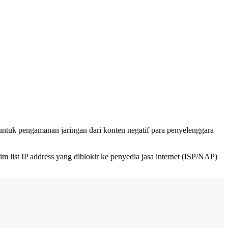
tuk pengamanan jaringan dari konten negatif para penyelenggara
list IP address yang diblokir ke penyedia jasa internet (ISP/NAP)