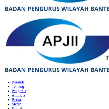
Beranda
Tentang
Pengurus
Anggota
Berita
Media
Kontak