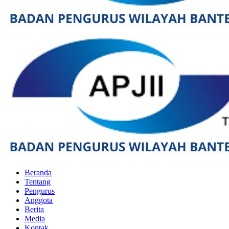
Beranda
Tentang
Pengurus
Anggota
Berita
Media
Kontak