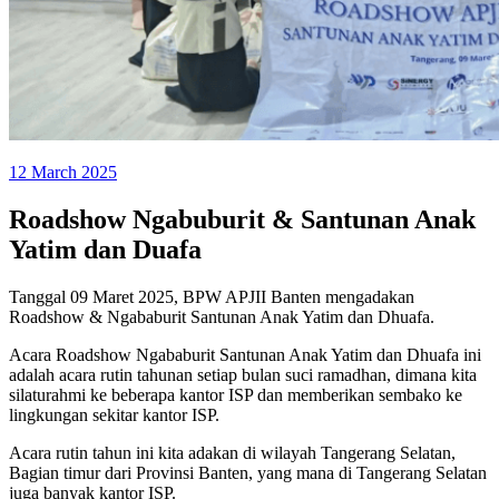
12 March 2025
Roadshow Ngabuburit & Santunan Anak
Yatim dan Duafa
Tanggal 09 Maret 2025, BPW APJII Banten mengadakan
Roadshow & Ngababurit Santunan Anak Yatim dan Dhuafa.
Acara Roadshow Ngababurit Santunan Anak Yatim dan Dhuafa ini
adalah acara rutin tahunan setiap bulan suci ramadhan, dimana kita
silaturahmi ke beberapa kantor ISP dan memberikan sembako ke
lingkungan sekitar kantor ISP.
Acara rutin tahun ini kita adakan di wilayah Tangerang Selatan,
Bagian timur dari Provinsi Banten, yang mana di Tangerang Selatan
juga banyak kantor ISP.