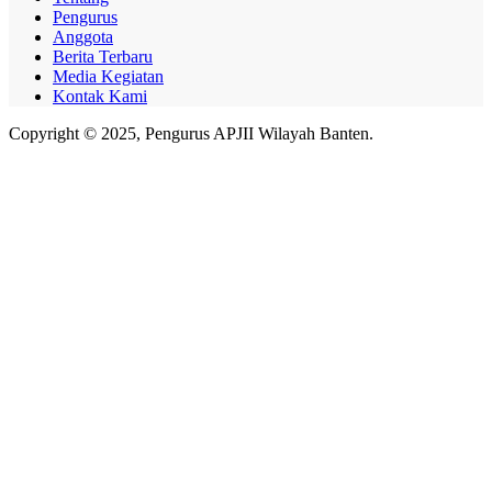
Pengurus
Anggota
Berita Terbaru
Media Kegiatan
Kontak Kami
Copyright © 2025, Pengurus APJII Wilayah Banten.