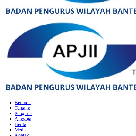
Beranda
Tentang
Pengurus
Anggota
Berita
Media
Kontak