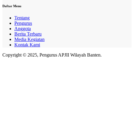
Daftar Menu
Tentang
Pengurus
Anggota
Berita Terbaru
Media Kegiatan
Kontak Kami
Copyright © 2025, Pengurus APJII Wilayah Banten.