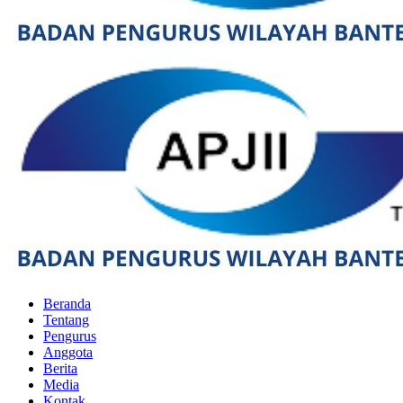
Beranda
Tentang
Pengurus
Anggota
Berita
Media
Kontak